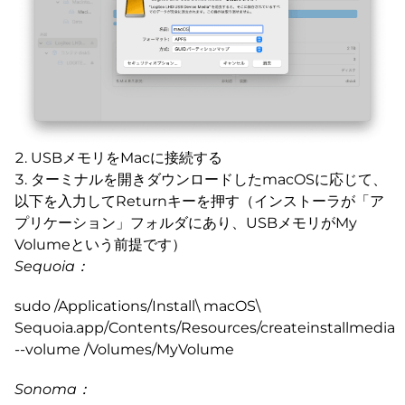
USBメモリをMacに接続する
ターミナルを開きダウンロードしたmacOSに応じて、
以下を入力してReturnキーを押す（インストーラが「ア
プリケーション」フォルダにあり、USBメモリがMy
Volumeという前提です）
Sequoia：
sudo /Applications/Install\ macOS\
Sequoia.app/Contents/Resources/createinstallmedia
--volume /Volumes/MyVolume
Sonoma：