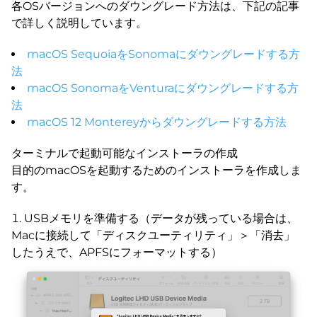
各OSバージョンへのダウングレード方法は、下記の記事
で詳しく説明しています。
macOS SequoiaをSonomaにダウングレードする方
法
macOS SonomaをVenturaにダウングレードする方
法
macOS 12 Montereyからダウングレードする方法
ターミナルで起動可能なインストーラの作成
目的のmacOSを起動するためのインストーラを作成しま
す。
USBメモリを準備する（データが残っている場合は、
Macに接続して「ディスクユーティリティ」＞「消去」
したうえで、APFSにフォーマットする）