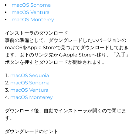
macOS Sonoma
macOS Ventura
macOS Monterey
インストーラのダウンロード
事前の準備として、ダウングレードしたいバージョンの
macOSをApple Storeで見つけてダウンロードしておき
ます。以下のリンク先からApple Storeへ移り、「入手」
ボタンを押すとダウンロードが開始されます。
macOS Sequoia
macOS Sonoma
macOS Ventura
macOS Monterey
ダウンロード後、自動でインストーラが開くので閉じま
す。
ダウングレードのヒント