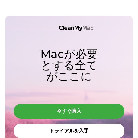
Macが必要
とする全て
がここに
今すぐ購入
トライアルを入手