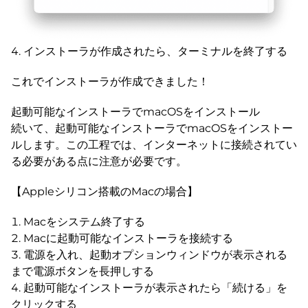
インストーラが作成されたら、ターミナルを終了する
これでインストーラが作成できました！
起動可能なインストーラでmacOSをインストール
続いて、起動可能なインストーラでmacOSをインストー
ルします。この工程では、インターネットに接続されてい
る必要がある点に注意が必要です。
【Appleシリコン搭載のMacの場合】
Macをシステム終了する
Macに起動可能なインストーラを接続する
電源を入れ、起動オプションウィンドウが表示される
まで電源ボタンを長押しする
起動可能なインストーラが表示されたら「続ける」を
クリックする