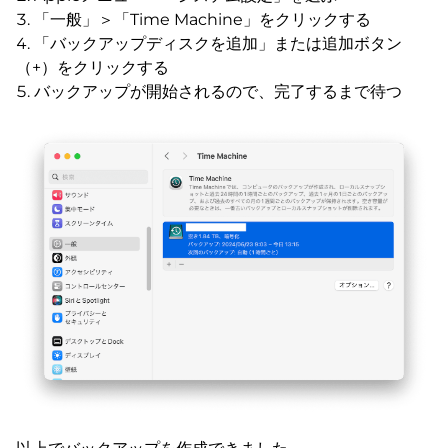
「一般」＞「Time Machine」をクリックする
「バックアップディスクを追加」または追加ボタン
（+）をクリックする
バックアップが開始されるので、完了するまで待つ