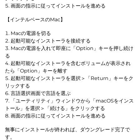
画面の指示に従ってインストールを進める
【インテルベースのMac】
Macの電源を切る
起動可能なインストーラを接続する
Macの電源を入れて即座に「Option」キーを押し続け
る
起動可能なインストーラを含むボリュームが表示され
たら「Option」キーを離す
起動可能なインストーラを選択＞「Return」キーをク
リックする
言語選択画面で言語を選ぶ
「ユーティリティ」ウィンドウから「macOSをインス
トール」を選択＞「続ける」をクリックする
画面の指示に従ってインストールを進める
無事にインストールが終われば、ダウングレード完了で
す。