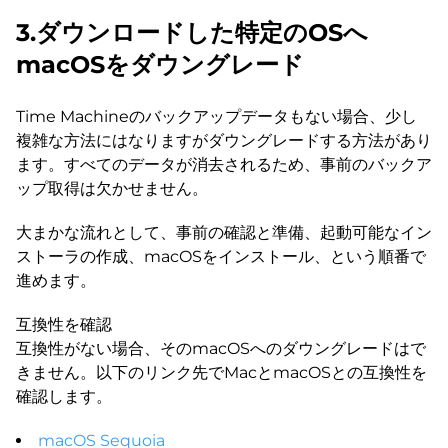
3.ダウンロードした特定のOSへ
macOSをダウングレード
Time Machineのバックアップデータもない場合、少し
複雑な方法にはなりますがダウングレードする方法があり
ます。すべてのデータが消去されるため、事前のバックア
ップ取得は欠かせません。
大まかな流れとして、事前の確認と準備、起動可能なイン
ストーラの作成、macOSをインストール、という順番で
進めます。
互換性を確認
互換性がない場合、そのmacOSへのダウングレードはで
きません。以下のリンク先でMacとmacOSとの互換性を
確認します。
macOS Sequoia