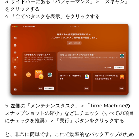
サイドバーにある「パフォーマンス」＞「スキャン」
をクリックする
「全てのタスクを表示」をクリックする
左側の「メンテナンスタスク」＞「Time Machineの
スナップショットの縮小」などにチェック（すべての項目
にチェックを推奨）＞「実行」ボタンをクリックする
と、非常に簡単です。これで効率的なバックアップのため