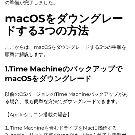
の準備が完了しました。
macOSをダウングレー
ドする3つの方法
ここからは、macOSをダウングレードする3つの手順を
順番に解説します。
1.Time Machineのバックアップで
macOSをダウングレード
以前のOSバージョンのTime Machineバックアップがあ
る場合、最も簡単な方法でダウングレードできます。
【Appleシリコン搭載の場合】
Time Machineを含むドライブをMacに接続する