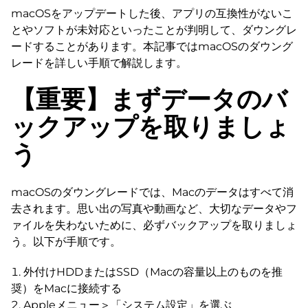
macOSをアップデートした後、アプリの互換性がないこ
とやソフトが未対応といったことが判明して、ダウングレ
ードすることがあります。本記事ではmacOSのダウング
レードを詳しい手順で解説します。
【重要】まずデータのバ
ックアップを取りましょ
う
macOSのダウングレードでは、Macのデータはすべて消
去されます。思い出の写真や動画など、大切なデータやフ
ァイルを失わないために、必ずバックアップを取りましょ
う。以下が手順です。
外付けHDDまたはSSD（Macの容量以上のものを推
奨）をMacに接続する
Appleメニュー＞「システム設定」を選ぶ