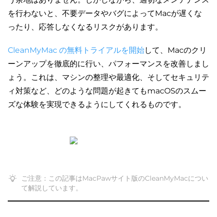
を行わないと、不要データやバグによってMacが遅くな
ったり、応答しなくなるリスクがあります。
CleanMyMac の無料トライアルを開始
して、Macのクリ
ーンアップを徹底的に行い、パフォーマンスを改善しまし
ょう。これは、マシンの整理や最適化、そしてセキュリテ
ィ対策など、どのような問題が起きてもmacOSのスムー
ズな体験を実現できるようにしてくれるものです。
ご注意：この記事はMacPawサイト版のCleanMyMacについ
て解説しています。