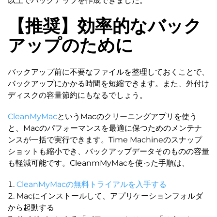
以上でバックアップを作成できました。
【推奨】効率的なバック
アップのために
バックアップ前に不要なファイルを整理しておくことで、
バックアップにかかる時間を短縮できます。また、外付け
ディスクの容量節約にもなるでしょう。
CleanMyMac
というMacのクリーニングアプリを使う
と、Macのパフォーマンスを最適に保つためのメンテナ
ンスが一括で実行できます。Time Machineのスナップ
ショットも縮小でき、バックアップデータそのものの容量
も軽減可能です。CleanmMyMacを使った手順は、
CleanMyMacの無料トライアルを入手する
Macにインストールして、アプリケーションフォルダ
から起動する