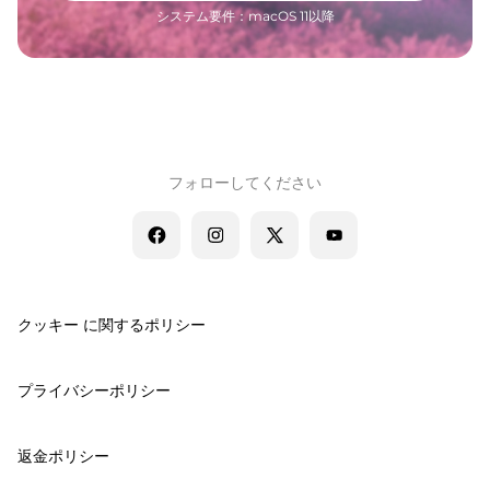
システム要件：macOS 11以降
フォローしてください
クッキー に関するポリシー
プライバシーポリシー
返金ポリシー