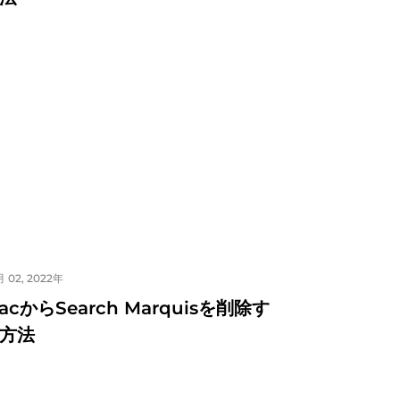
 02, 2022年
acからSearch Marquisを削除す
方法