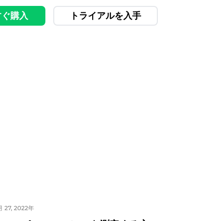
すぐ購入
トライアルを入手
 27, 2022年