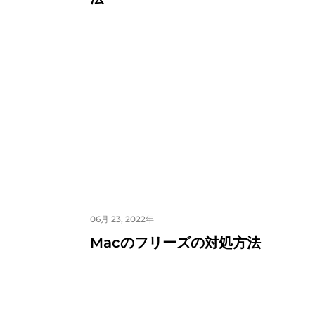
06月 23, 2022年
Macのフリーズの対処方法