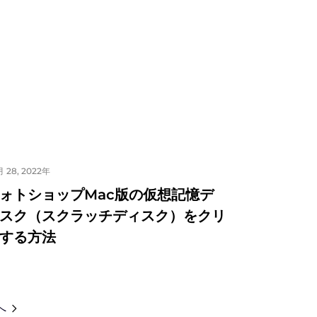
 28, 2022年
ォトショップMac版の仮想記憶デ
スク（スクラッチディスク）をクリ
する方法
へ