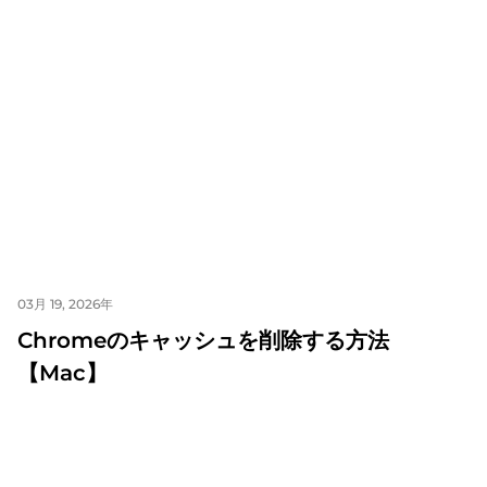
03月 19, 2026年
Chromeのキャッシュを削除する方法
【Mac】