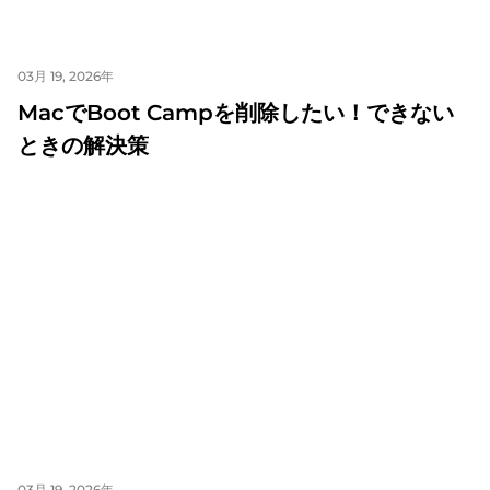
03月 19, 2026年
MacでBoot Campを削除したい！できない
ときの解決策
03月 19, 2026年