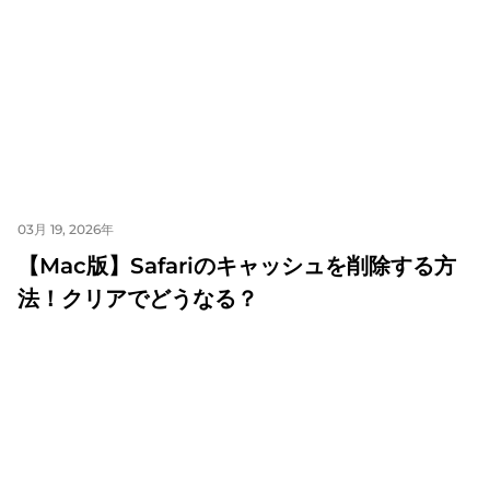
03月 19, 2026年
【Mac版】Safariのキャッシュを削除する方
法！クリアでどうなる？