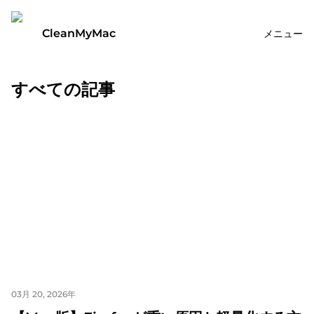
CleanMyMac
メニュー
すべての記事
03月 20, 2026年