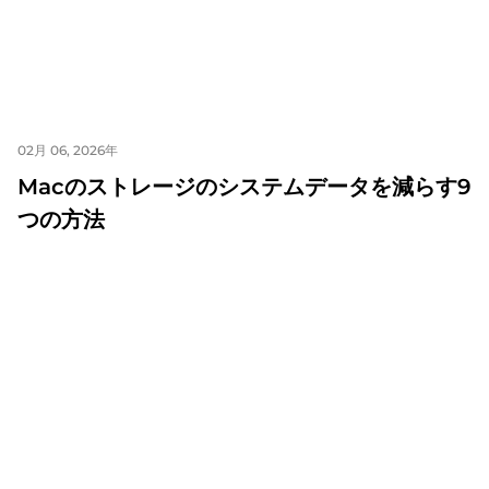
02月 06, 2026年
Macのストレージのシステムデータを減らす9
つの方法