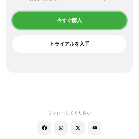
今すぐ購入
トライアルを入手
フォローしてください