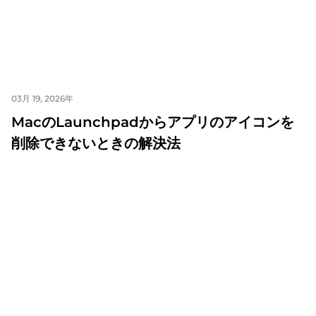
03月 19, 2026年
MacのLaunchpadからアプリのアイコンを
削除できないときの解決法