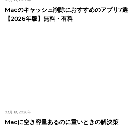
Macのキャッシュ削除におすすめのアプリ7選
【2026年版】無料・有料
03月 19, 2026年
Macに空き容量あるのに重いときの解決策