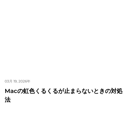
03月 19, 2026年
Macの虹色くるくるが止まらないときの対処
法