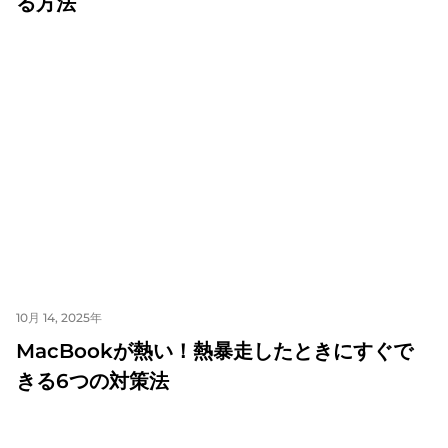
る方法
10月 14, 2025年
MacBookが熱い！熱暴走したときにすぐで
きる6つの対策法