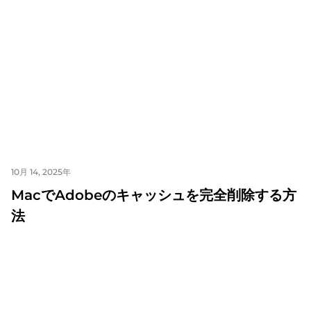
10月 14, 2025年
MacでAdobeのキャッシュを完全削除する方
法