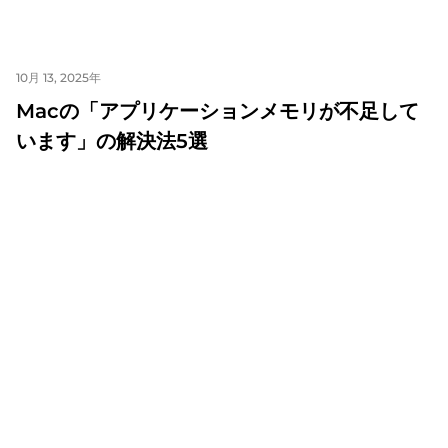
10月 13, 2025年
Macの「アプリケーションメモリが不足して
います」の解決法5選