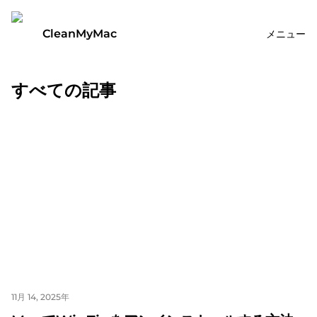
CleanMyMac
メニュー
すべての記事
11月 14, 2025年