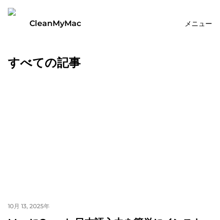
CleanMyMac
メニュー
すべての記事
10月 13, 2025年